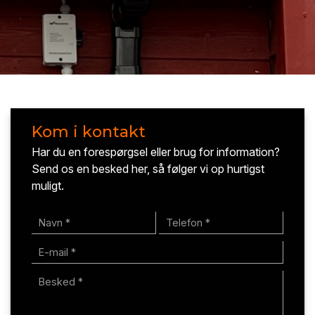
Kom i kontakt
Har du en forespørgsel eller brug for information?
Send os en besked her, så følger vi op hurtigst
muligt.