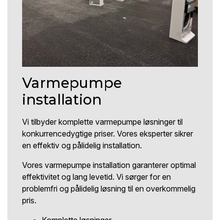
Varmepumpe
installation
Vi tilbyder komplette varmepumpe løsninger til
konkurrencedygtige priser. Vores eksperter sikrer
en effektiv og pålidelig installation.
Vores varmepumpe installation garanterer optimal
effektivitet og lang levetid. Vi sørger for en
problemfri og pålidelig løsning til en overkommelig
pris.