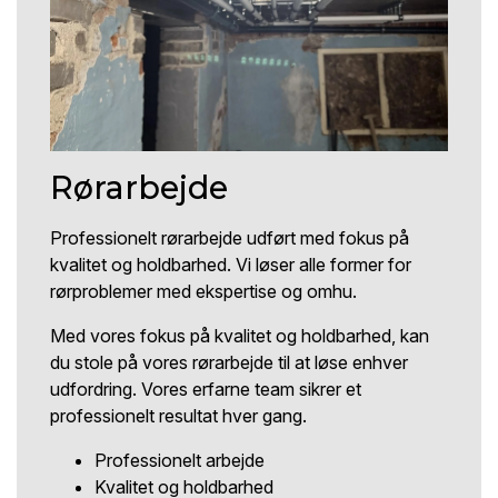
Rørarbejde
Professionelt rørarbejde udført med fokus på
kvalitet og holdbarhed. Vi løser alle former for
rørproblemer med ekspertise og omhu.
Med vores fokus på kvalitet og holdbarhed, kan
du stole på vores rørarbejde til at løse enhver
udfordring. Vores erfarne team sikrer et
professionelt resultat hver gang.
Professionelt arbejde
Kvalitet og holdbarhed