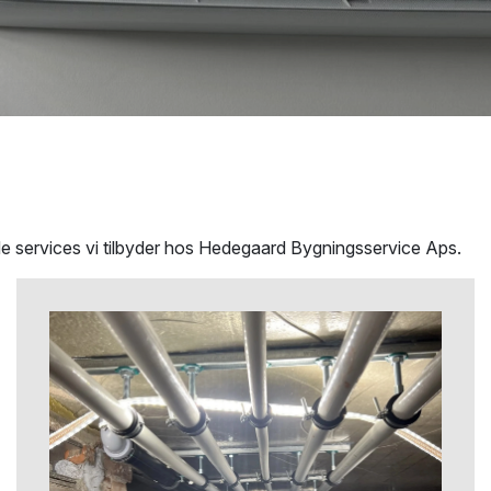
de services vi tilbyder hos Hedegaard Bygningsservice Aps.