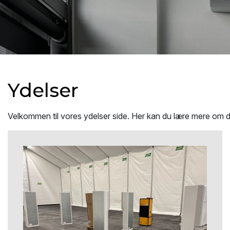
Ydelser
Velkommen til vores ydelser side. Her kan du lære mere om 