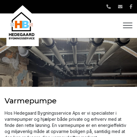
Gå
til
hovedindhold
Varmepumpe
Hos Hedegaard Bygningsservice Aps er vi specialister i
varmepumper og hjælper både private og erhverv med at
finde den rette løsning. En varmepumpe er en energieffektiv
og miljøvenlig måde at opvarme boligen på, samtidig med at